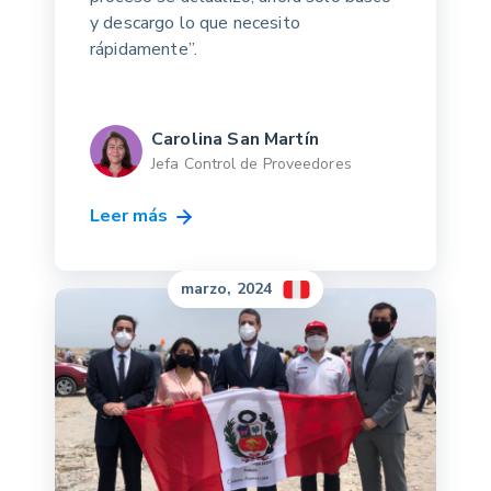
y descargo lo que necesito
rápidamente”.
Carolina San Martín
Jefa Control de Proveedores
Leer más
marzo, 2024