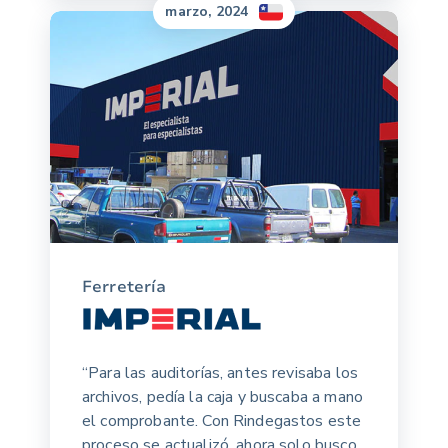
marzo, 2024
Ferretería
“Para las auditorías, antes revisaba los
archivos, pedía la caja y buscaba a mano
el comprobante. Con Rindegastos este
proceso se actualizó, ahora solo busco