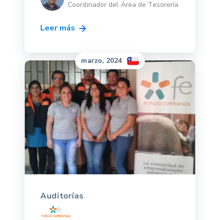
Coordinador del Área de Tesorería
Leer más
marzo, 2024
Auditorías