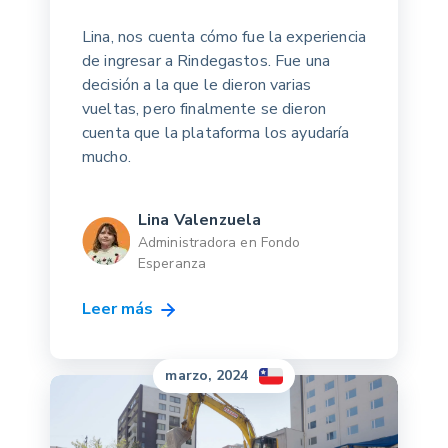
Lina, nos cuenta cómo fue la experiencia
de ingresar a Rindegastos. Fue una
decisión a la que le dieron varias
vueltas, pero finalmente se dieron
cuenta que la plataforma los ayudaría
mucho.
Lina Valenzuela
Administradora en Fondo
Esperanza
Leer más
marzo, 2024