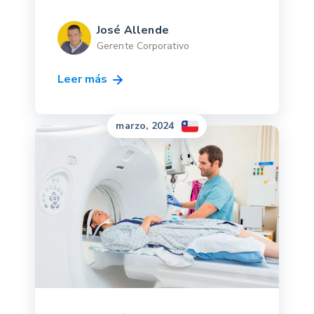
José Allende
Gerente Corporativo
Leer más
marzo, 2024