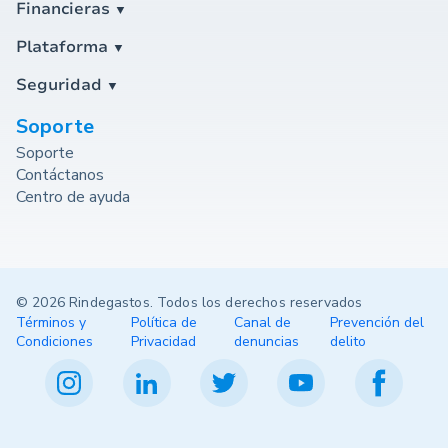
Financieras
Plataforma
Seguridad
Soporte
Soporte
Contáctanos
Centro de ayuda
© 2026 Rindegastos. Todos los derechos reservados
Términos y
Política de
Canal de
Prevención del
Condiciones
Privacidad
denuncias
delito