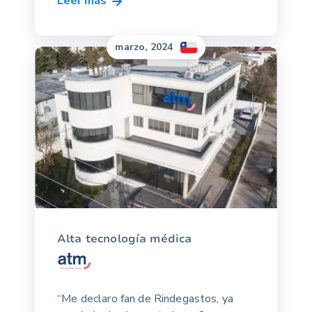
Leer más
marzo, 2024
Alta tecnología médica
“Me declaro fan de Rindegastos, ya