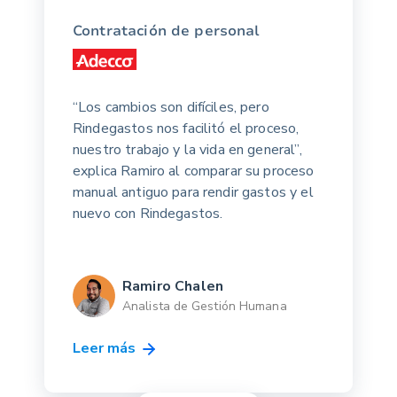
Contratación de personal
“Los cambios son difíciles, pero
Rindegastos nos facilitó el proceso,
nuestro trabajo y la vida en general”,
explica Ramiro al comparar su proceso
manual antiguo para rendir gastos y el
nuevo con Rindegastos.
Ramiro Chalen
Analista de Gestión Humana
Leer más