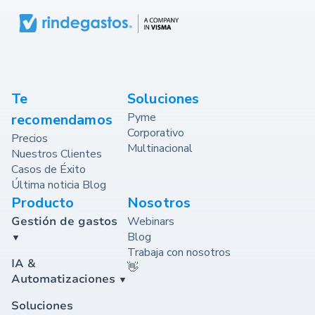
Te
Soluciones
Pyme
recomendamos
Corporativo
Precios
Multinacional
Nuestros Clientes
Casos de Éxito
Última noticia Blog
Producto
Nosotros
Gestión de gastos
Webinars
Blog
Trabaja con nosotros
IA &
👋
Automatizaciones
Soluciones