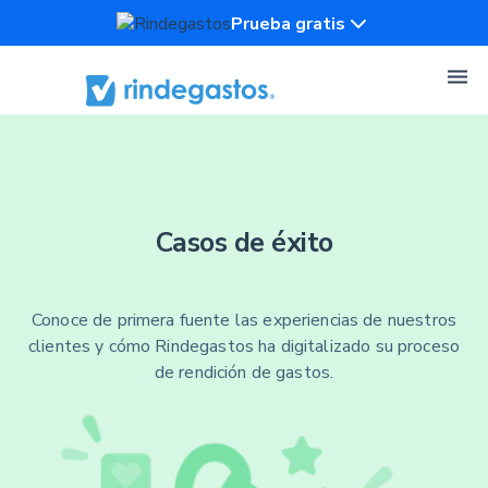
Prueba gratis
Casos de éxito
Conoce de primera fuente las experiencias de nuestros
clientes y cómo Rindegastos ha digitalizado su proceso
de rendición de gastos.