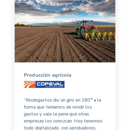
Producción agrícola
“Rindegastos dio un giro en 180° a la
forma que teníamos de rendir los
gastos y vale la pena que otras
empresas los conozcan. Hoy tenemos
todo digitalizado, con aprobadores,