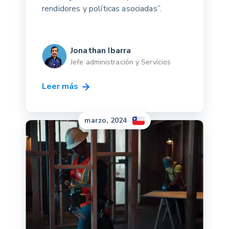
rendidores y políticas asociadas”.
Jonathan Ibarra
Jefe administración y Servicios
Leer más
marzo, 2024