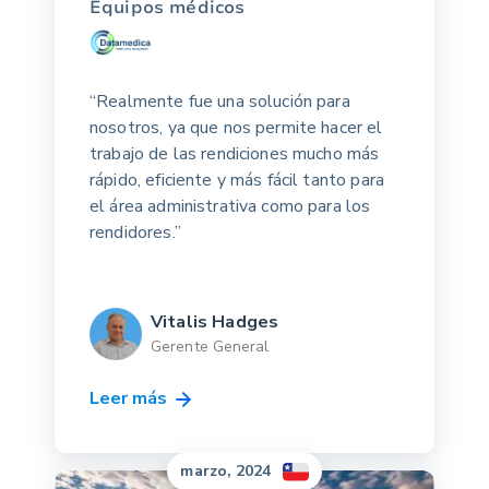
Equipos médicos
“Realmente fue una solución para
nosotros, ya que nos permite hacer el
trabajo de las rendiciones mucho más
rápido, eficiente y más fácil tanto para
el área administrativa como para los
rendidores.”
Vitalis Hadges
Gerente General
Leer más
marzo, 2024