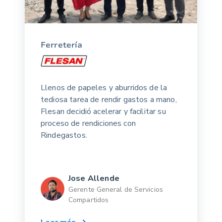
Ferretería
Llenos de papeles y aburridos de la
tediosa tarea de rendir gastos a mano,
Flesan decidió acelerar y facilitar su
proceso de rendiciones con
Rindegastos.
Jose Allende
Gerente General de Servicios
Compartidos