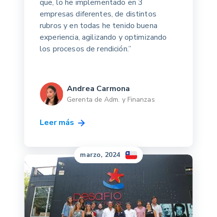
que, lo he implementado en 3
empresas diferentes, de distintos
rubros y en todas he tenido buena
experiencia, agilizando y optimizando
los procesos de rendición.”
Andrea Carmona
Gerenta de Adm. y Finanzas
Leer más
marzo, 2024