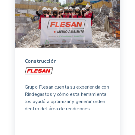
Construcción
Grupo Flesan cuenta su experiencia con
Rindegastos y cómo esta herramienta
los ayudó a optimizar y generar orden
dentro del área de rendiciones.