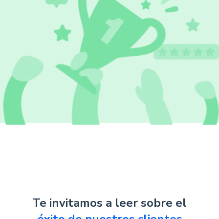
Te invitamos a leer sobre el
éxito de nuestros clientes