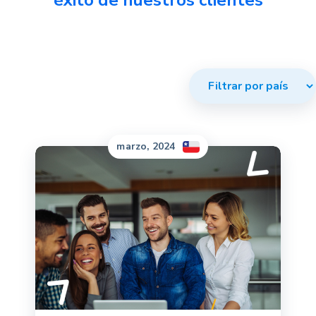
marzo, 2024