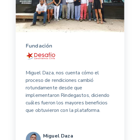
Fundación
Miguel Daza, nos cuenta cómo el
proceso de rendiciones cambió
rotundamente desde que
implementaron Rindegastos, diciendo
cuáles fueron los mayores beneficios
que obtuvieron con la plataforma.
Miguel Daza