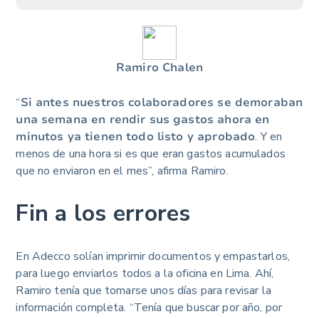
Ramiro Chalen
“
Si antes nuestros colaboradores se demoraban
una semana en rendir sus gastos ahora en
minutos ya tienen todo listo y aprobado
. Y en
menos de una hora si es que eran gastos acumulados
que no enviaron en el mes”, afirma Ramiro.
Fin a los errores
En Adecco solían imprimir documentos y empastarlos,
para luego enviarlos todos a la oficina en Lima. Ahí,
Ramiro tenía que tomarse unos días para revisar la
información completa. “Tenía que buscar por año, por