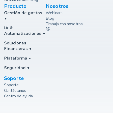
Producto
Nosotros
Gestión de gastos
Webinars
Blog
Trabaja con nosotros
IA &
👋
Automatizaciones
Soluciones
Financieras
Plataforma
Seguridad
Soporte
Soporte
Contáctanos
Centro de ayuda