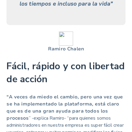
los tiempos e incluso para la vida”
Ramiro Chalen
Fácil, rápido y con libertad
de acción
“A veces da miedo el cambio, pero una vez que
se ha implementado la plataforma, está claro
que es de una gran ayuda para todos los
procesos
” -explica Ramiro- “para quienes somos
administradores en nuestra empresa es super fácil crear