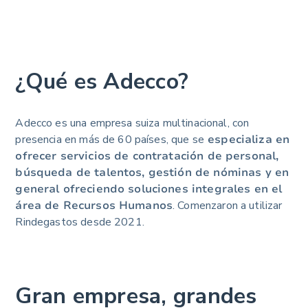
¿Qué es Adecco?
Adecco es una empresa suiza multinacional, con
presencia en más de 60 países, que se
especializa en
ofrecer servicios de contratación de personal,
búsqueda de talentos, gestión de nóminas y en
general ofreciendo soluciones integrales en el
área de Recursos Humanos
. Comenzaron a utilizar
Rindegastos desde 2021.
Gran empresa, grandes