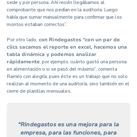
sede y por persona. Ahí recién llegábamos al
comprobante que nos pedían en la auditoría. Luego
había que sumar manualmente para confirmar que los
montos estaban correctos”.
Por otro lado,
con Rindegastos “con un par de
clics sacamos el reporte en excel, hacemos una
tabla dinámica y podemos analizar
rápidamente
, por ejemplo, cuánto gastó una persona
en alimentación o si se pasó del máximo”, comenta
Ramiro con alegría, pues éste es un trabajo que no solo
realizan al momento de una auditoría, sino también en el
cierre de planillas mensuales.
“Rindegastos es una mejora para la
empresa, para las funciones, para