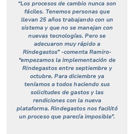
“Los procesos de cambio nunca son
fáciles. Tenemos personas que
llevan 25 años trabajando con un
sistema y que no se manejan con
nuevas tecnologías. Pero se
adecuaron muy rápido a
Rindegastos” -comenta Ramiro-
“empezamos la implementación de
Rindegastos entre septiembre y
octubre. Para diciembre ya
teníamos a todos haciendo sus
solicitudes de gastos y las
rendiciones con la nueva
plataforma. Rindegastos nos facilitó
un proceso que parecía imposible”.