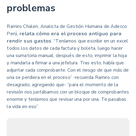
problemas
Ramiro Chalen, Analista de Gestión Humana de Adecco
Perú,
relata cómo era el proceso antiguo para
rendir sus gastos
. “Teníamos que escribir en un excel
todos los datos de cada factura y boleta, luego hacer
una sumatoria manual, después de esto, imprimir la hoja
y mandarla a firmar a una jefatura. Tras esto, había que
adjuntar cada comprobante. Con el riesgo de que más de
una se perdiera en el proceso” -recuerda Ramiro con
desagrado, agregando que- “para el momento de la
revisión nos juntábamos con un bloque de comprobantes
enorme y teníamos que revisar una por una. Te pasabas
la vida en eso”.