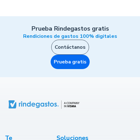
Prueba Rindegastos gratis
Rendiciones de gastos 100% digitales
Contáctanos
Prueba gratis
Te
Soluciones