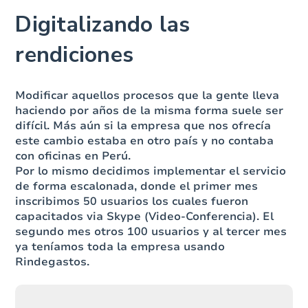
Digitalizando las
rendiciones
Modificar aquellos procesos que la gente lleva
haciendo por años de la misma forma suele ser
difícil. Más aún si la empresa que nos ofrecía
este cambio estaba en otro país y no contaba
con oficinas en Perú.
Por lo mismo decidimos implementar el servicio
de forma escalonada, donde el primer mes
inscribimos 50 usuarios los cuales fueron
capacitados via Skype (Video-Conferencia). El
segundo mes otros 100 usuarios y al tercer mes
ya teníamos toda la empresa usando
Rindegastos.