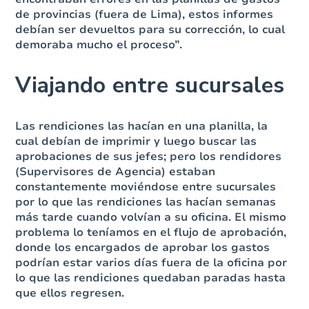
de provincias (fuera de Lima), estos informes
debían ser devueltos para su corrección, lo cual
demoraba mucho el proceso”.
Viajando entre sucursales
Las rendiciones las hacían en una planilla, la
cual debían de imprimir y luego buscar las
aprobaciones de sus jefes; pero los rendidores
(Supervisores de Agencia) estaban
constantemente moviéndose entre sucursales
por lo que las rendiciones las hacían semanas
más tarde cuando volvían a su oficina. El mismo
problema lo teníamos en el flujo de aprobación,
donde los encargados de aprobar los gastos
podrían estar varios días fuera de la oficina por
lo que las rendiciones quedaban paradas hasta
que ellos regresen.