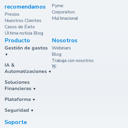
Pyme
recomendamos
Corporativo
Precios
Multinacional
Nuestros Clientes
Casos de Éxito
Última noticia Blog
Producto
Nosotros
Gestión de gastos
Webinars
Blog
Trabaja con nosotros
IA &
👋
Automatizaciones
Soluciones
Financieras
Plataforma
Seguridad
Soporte