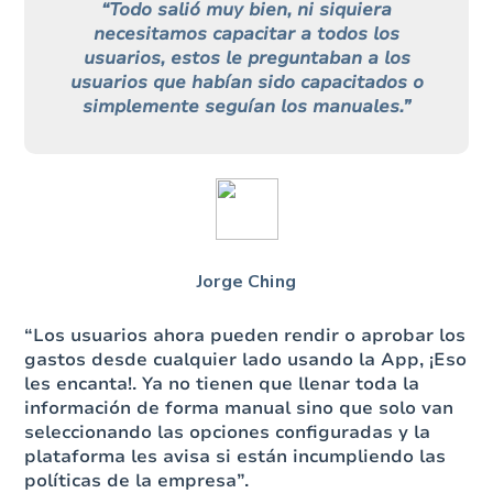
“Todo salió muy bien, ni siquiera
necesitamos capacitar a todos los
usuarios, estos le preguntaban a los
usuarios que habían sido capacitados o
simplemente seguían los manuales.”
Jorge Ching
“Los usuarios ahora pueden rendir o aprobar los
gastos desde cualquier lado usando la App, ¡Eso
les encanta!. Ya no tienen que llenar toda la
información de forma manual sino que solo van
seleccionando las opciones configuradas y la
plataforma les avisa si están incumpliendo las
políticas de la empresa”.