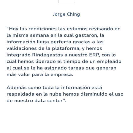
Jorge Ching
“Hoy las rendiciones las estamos revisando en
la misma semana en la cual gastaron, la
información llega perfecta gracias a las
validaciones de la plataforma, y hemos
integrado Rindegastos a nuestro ERP, con lo
cual hemos liberado el tiempo de un empleado
al cual se le ha asignado tareas que generan
más valor para la empresa.
Además como toda la información está
respaldada en la nube hemos disminuido el uso
de nuestro data center”.