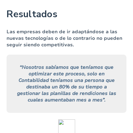
Resultados
Las empresas deben de ir adaptándose a las
nuevas tecnologías o de lo contrario no pueden
seguir siendo competitivas.
“Nosotros sabíamos que teníamos que
optimizar este proceso, solo en
Contabilidad teníamos una persona que
destinaba un 80% de su tiempo a
gestionar las planillas de rendiciones las
cuales aumentaban mes a mes”.