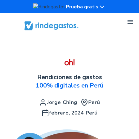
Prueba gratis
Rendiciones de gastos
100% digitales en Perú
Jorge Ching
Perú
febrero, 2024
Perú