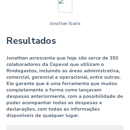
Jonathan Ibarra
Resultados
Jonathan acrescenta que hoje são cerca de 350
colaboradores da Copeval que utilizam o
Rindegastos, incluindo as áreas administrativa,
comercial, gerencial e operacional, entre outras.
Ele garante que é uma ferramenta que mudou
completamente a forma como lançavam
despesas anteriormente, com a possibilidade de
poder acompanhar todas as despesas e
declarações, com todas as informações
disponíveis de qualquer lugar.