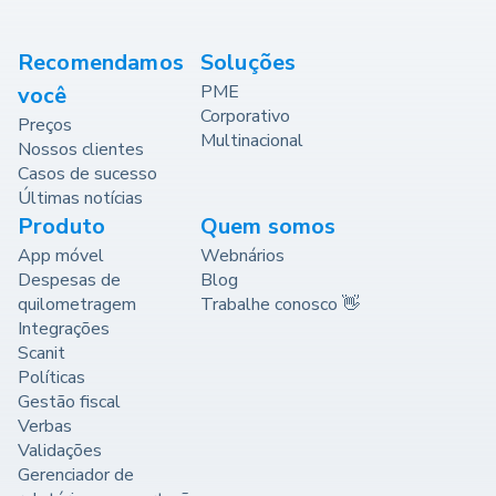
Recomendamos
Soluções
PME
você
Corporativo
Preços
Multinacional
Nossos clientes
Casos de sucesso
Últimas notícias
Produto
Quem somos
App móvel
Webnários
Despesas de
Blog
quilometragem
Trabalhe conosco 👋
Integrações
Scanit
Políticas
Gestão fiscal
Verbas
Validações
Gerenciador de