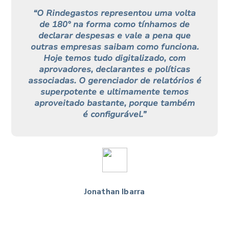
“O Rindegastos representou uma volta
de 180° na forma como tínhamos de
declarar despesas e vale a pena que
outras empresas saibam como funciona.
Hoje temos tudo digitalizado, com
aprovadores, declarantes e políticas
associadas. O gerenciador de relatórios é
superpotente e ultimamente temos
aproveitado bastante, porque também
é configurável.”
Jonathan Ibarra