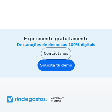
Experimente gratuitamente
Declarações de despesas 100% digitais
Contáctanos
Solicita tu demo