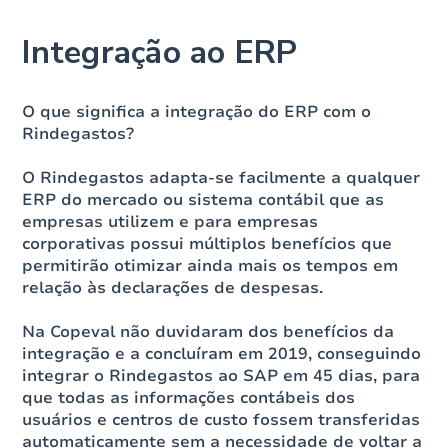
Integração ao ERP
O que significa a integração do ERP com o
Rindegastos?
O Rindegastos adapta-se facilmente a qualquer
ERP do mercado ou sistema contábil que as
empresas utilizem e para empresas
corporativas possui múltiplos benefícios que
permitirão otimizar ainda mais os tempos em
relação às declarações de despesas.
Na Copeval não duvidaram dos benefícios da
integração e a concluíram em 2019, conseguindo
integrar o Rindegastos ao SAP em 45 dias, para
que todas as informações contábeis dos
usuários e centros de custo fossem transferidas
automaticamente sem a necessidade de voltar a