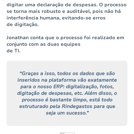
digitar uma declaração de despesas. O processo
se torna mais robusto e auditável, pois não há
interferência humana, evitando-se erros
de digitação.
Jonathan conta que o processo foi realizado em
conjunto com as duas equipes
de TI.
“Graças a isso, todos os dados que são
inseridos na plataforma vão exatamente
para o nosso ERP: digitalização, fotos,
digitação de despesas, etc. Além disso, o
processo é bastante limpo, está todo
estruturado pela Rindegastos para que
seja um sucesso.”