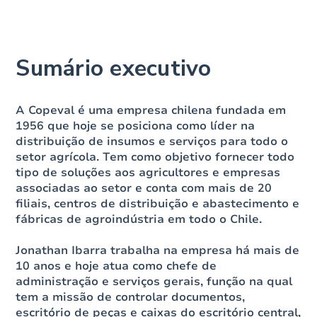
Sumário executivo
A Copeval é uma empresa chilena fundada em
1956 que hoje se posiciona como líder na
distribuição de insumos e serviços para todo o
setor agrícola. Tem como objetivo fornecer todo
tipo de soluções aos agricultores e empresas
associadas ao setor e conta com mais de 20
filiais, centros de distribuição e abastecimento e
fábricas de agroindústria em todo o Chile.
Jonathan Ibarra trabalha na empresa há mais de
10 anos e hoje atua como chefe de
administração e serviços gerais, função na qual
tem a missão de controlar documentos,
escritório de peças e caixas do escritório central,