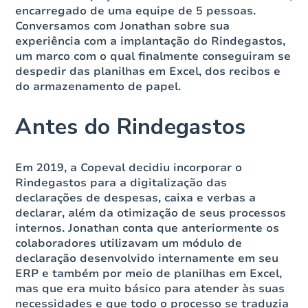
encarregado de uma equipe de 5 pessoas.
Conversamos com Jonathan sobre sua
experiência com a implantação do Rindegastos,
um marco com o qual finalmente conseguiram se
despedir das planilhas em Excel, dos recibos e
do armazenamento de papel.
Antes do Rindegastos
Em 2019, a Copeval decidiu incorporar o
Rindegastos para a digitalização das
declarações de despesas, caixa e verbas a
declarar, além da otimização de seus processos
internos. Jonathan conta que anteriormente os
colaboradores utilizavam um módulo de
declaração desenvolvido internamente em seu
ERP e também por meio de planilhas em Excel,
mas que era muito básico para atender às suas
necessidades e que todo o processo se traduzia