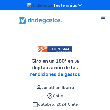
Teste grátis
Giro en un 180° en la
digitalización de las
rendiciones de gastos
Jonathan Ibarra
Chile
outubro, 2024
Chile