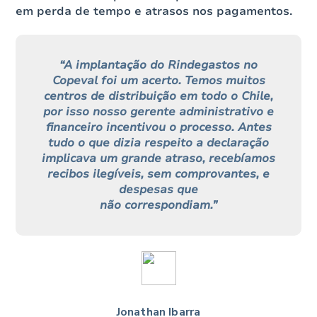
em perda de tempo e atrasos nos pagamentos.
“A implantação do Rindegastos no
Copeval foi um acerto. Temos muitos
centros de distribuição em todo o Chile,
por isso nosso gerente administrativo e
financeiro incentivou o processo. Antes
tudo o que dizia respeito a declaração
implicava um grande atraso, recebíamos
recibos ilegíveis, sem comprovantes, e
despesas que
não correspondiam.”
Jonathan Ibarra